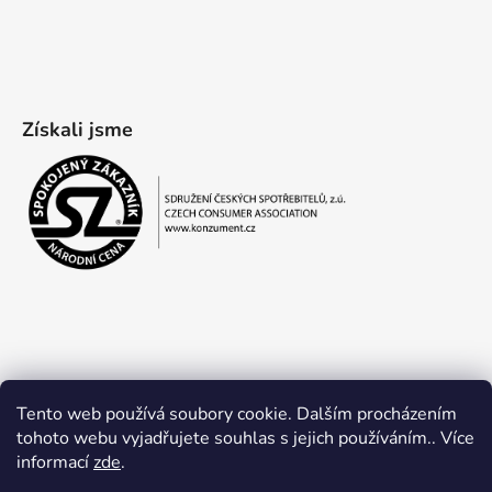
Získali jsme
Tento web používá soubory cookie. Dalším procházením
tohoto webu vyjadřujete souhlas s jejich používáním.. Více
informací
zde
.