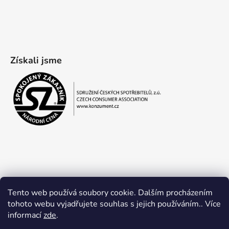
Získali jsme
Tento web používá soubory cookie. Dalším procházením
tohoto webu vyjadřujete souhlas s jejich používáním.. Více
informací
zde
.