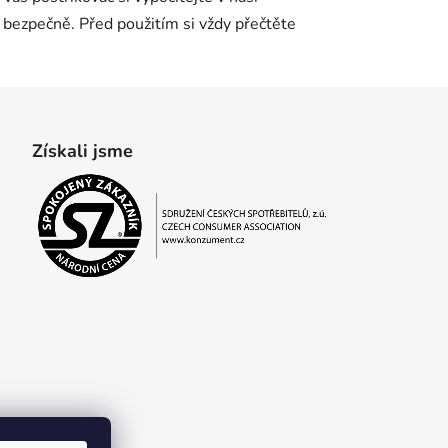
n bezpečně. Před použitím si vždy přečtěte
Získali jsme