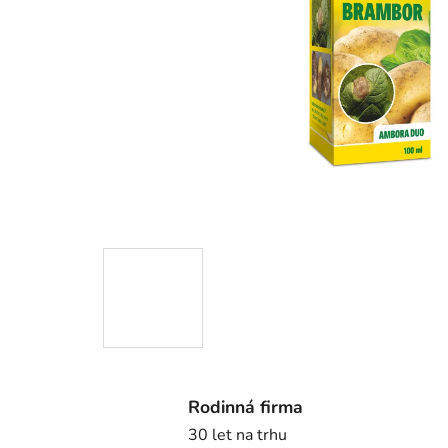
Rodinná firma
30 let na trhu