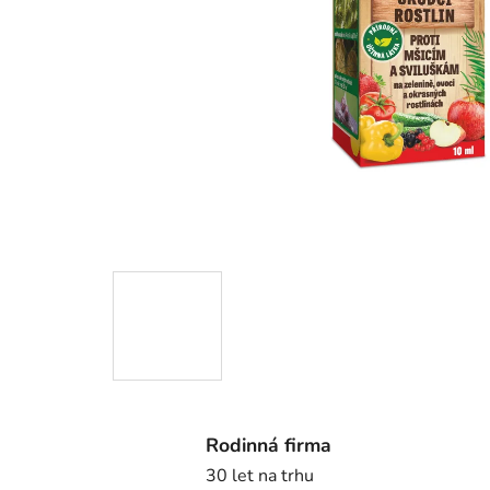
Rodinná firma
30 let na trhu