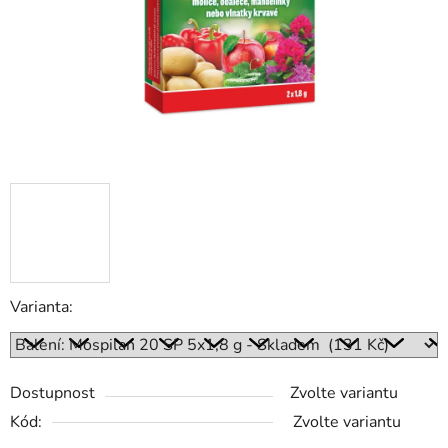
Varianta:
Dostupnost
Zvolte variantu
Kód:
Zvolte variantu