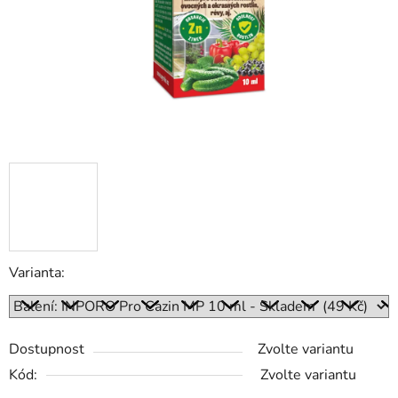
Varianta:
Dostupnost
Zvolte variantu
Kód:
Zvolte variantu