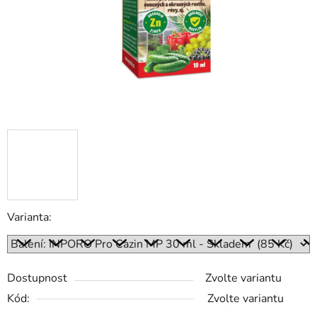
Varianta:
Dostupnost
Zvolte variantu
Kód:
Zvolte variantu