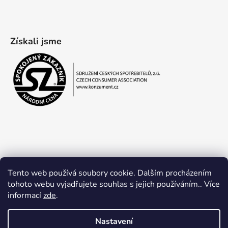
Získali jsme
Tento web používá soubory cookie. Dalším procházením
tohoto webu vyjadřujete souhlas s jejich používáním.. Více
informací
zde
.
Obchodní podmínky
Ochrana osobních údajů
Nastavení