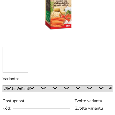
Varianta:
Dostupnost
Zvolte variantu
Kód:
Zvolte variantu