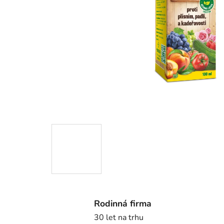
Rodinná firma
30 let na trhu