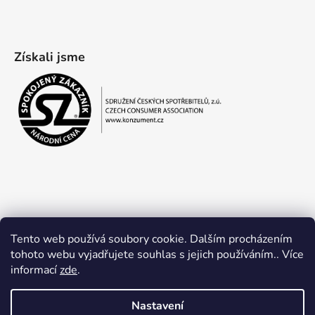
Získali jsme
Tento web používá soubory cookie. Dalším procházením
tohoto webu vyjadřujete souhlas s jejich používáním.. Více
informací
zde
.
Obchodní podmínky
Ochrana osobních údajů
Nastavení