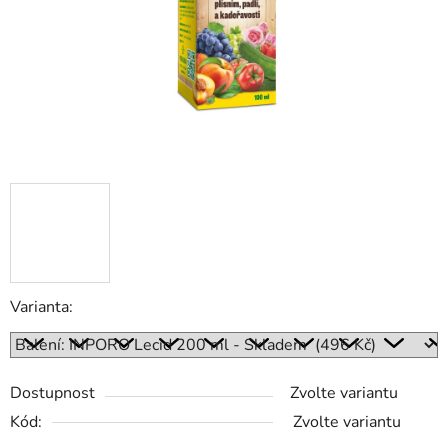
Varianta:
Dostupnost
Zvolte variantu
Kód:
Zvolte variantu