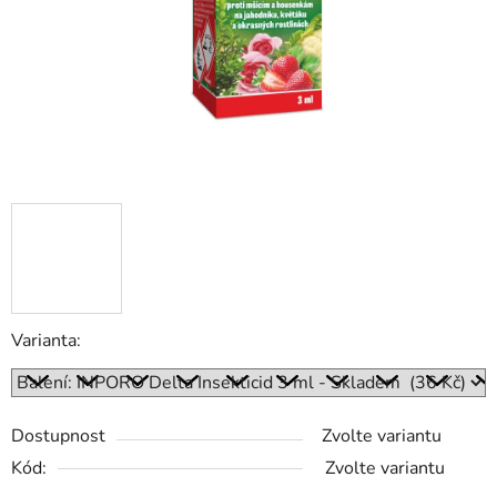
Varianta:
Dostupnost
Zvolte variantu
Kód:
Zvolte variantu