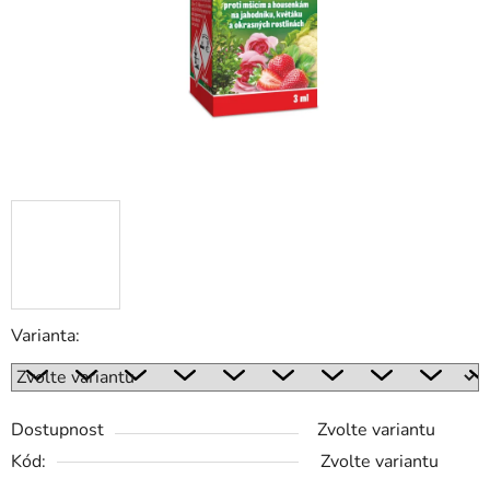
Varianta:
Dostupnost
Zvolte variantu
Kód:
Zvolte variantu