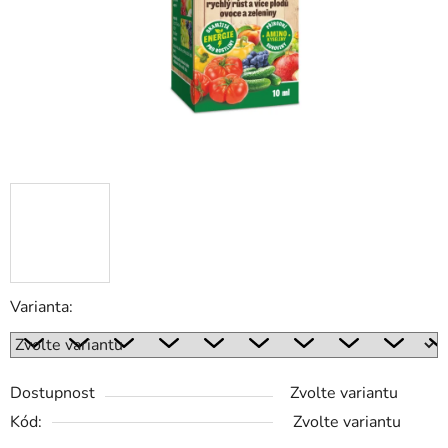
Varianta:
Dostupnost
Zvolte variantu
Kód:
Zvolte variantu