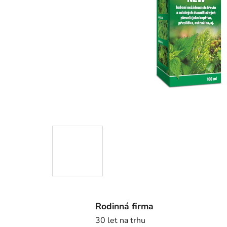
Rodinná firma
30 let na trhu