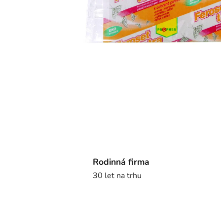
Rodinná firma
30 let na trhu