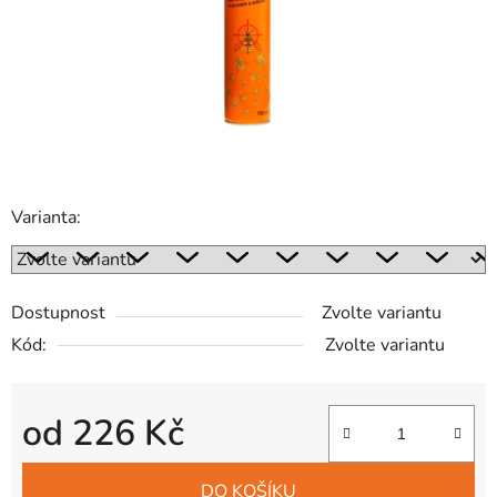
Varianta:
Dostupnost
Zvolte variantu
Kód:
Zvolte variantu
od
226 Kč
Měrná cena:
DO KOŠÍKU