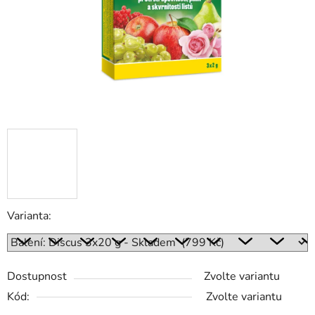
Varianta:
Dostupnost
Zvolte variantu
Kód:
Zvolte variantu