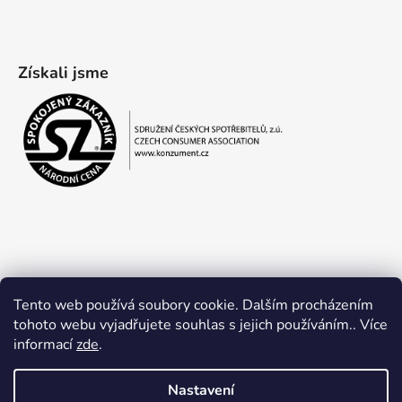
Získali jsme
Tento web používá soubory cookie. Dalším procházením
tohoto webu vyjadřujete souhlas s jejich používáním.. Více
informací
zde
.
Obchodní podmínky
Ochrana osobních údajů
Nastavení