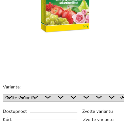
Varianta:
Dostupnost
Zvolte variantu
Kód:
Zvolte variantu