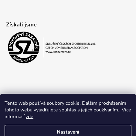
Získali jsme
Tento web používá soubory cookie. Dalším procházením
tohoto webu vyjadřujete souhlas s jejich používáním.. Více
informací
zde
.
Obchodní podmínky
Ochrana osobních údajů
Nastavení