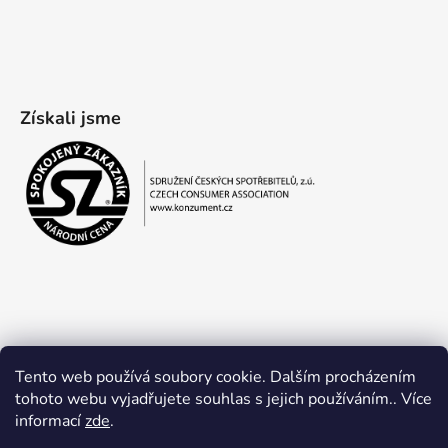
Získali jsme
Tento web používá soubory cookie. Dalším procházením
tohoto webu vyjadřujete souhlas s jejich používáním.. Více
informací
zde
.