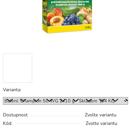
Varianta:
Dostupnost
Zvolte variantu
Kód:
Zvolte variantu