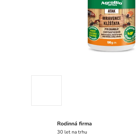
Rodinná firma
30 let na trhu