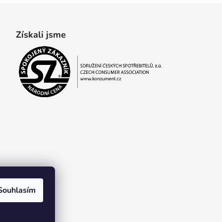
Získali jsme
Souhlasím