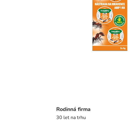
Rodinná firma
30 let na trhu